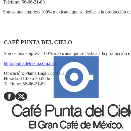
Teléfono:
56-66-21-83
Somos una empresa 100% mexicana que se dedica a la producción de c
CAFÉ PUNTA DEL CIELO
Somos una empresa 100% mexicana que se dedica a la producción de c
http://puntadelcielo.com.mx/
Ubicación:
Planta Baja Local 55
Horario:
11:00 a 20:00 hrs.
Teléfono:
56-66-21-83