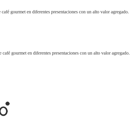
afé gourmet en diferentes presentaciones con un alto valor agregado.
afé gourmet en diferentes presentaciones con un alto valor agregado.