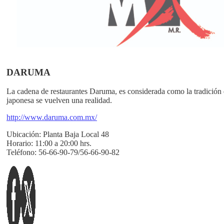
DARUMA
La cadena de restaurantes Daruma, es considerada como la tradición 
japonesa se vuelven una realidad.
http://www.daruma.com.mx/
Ubicación:
Planta Baja Local 48
Horario:
11:00 a 20:00 hrs.
Teléfono:
56-66-90-79/56-66-90-82