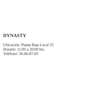
DYNASTY
Ubicación:
Planta Baja Local 35
Horario:
11:00 a 20:00 hrs.
Teléfono:
56-66-87-05