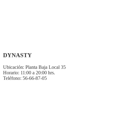
DYNASTY
Ubicación:
Planta Baja Local 35
Horario:
11:00 a 20:00 hrs.
Teléfono:
56-66-87-05