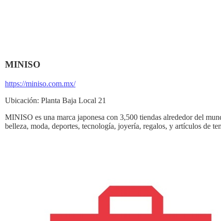
MINISO
https://miniso.com.mx/
Ubicación:
Planta Baja Local 21
MINISO es una marca japonesa con 3,500 tiendas alrededor del mundo;
belleza, moda, deportes, tecnología, joyería, regalos, y artículos de 