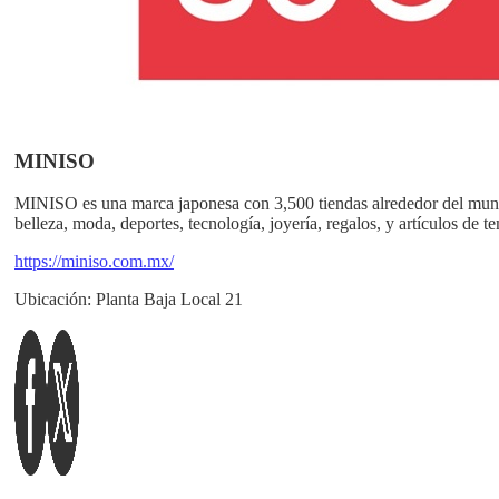
MINISO
MINISO es una marca japonesa con 3,500 tiendas alrededor del mundo
belleza, moda, deportes, tecnología, joyería, regalos, y artículos de
https://miniso.com.mx/
Ubicación:
Planta Baja Local 21